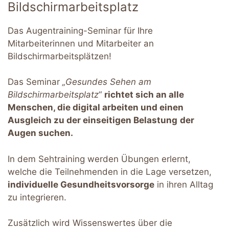
Bildschirmarbeitsplatz
Das Augentraining-Seminar für Ihre
Mitarbeiterinnen und Mitarbeiter an
Bildschirmarbeitsplätzen!
Das Seminar
„Gesundes Sehen am
Bildschirmarbeitsplatz
“
richtet sich an alle
Menschen, die digital arbeiten und einen
Ausgleich zu der einseitigen Belastung
der
Augen suchen.
In dem Sehtraining werden Übungen erlernt,
welche die Teilnehmenden in die Lage versetzen,
individuelle Gesundheitsvorsorge
in ihren Alltag
zu integrieren.
Zusätzlich wird Wissenswertes über die